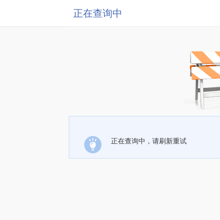
正在查询中
正在查询中，请刷新重试