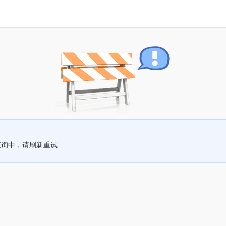
查询中，请刷新重试