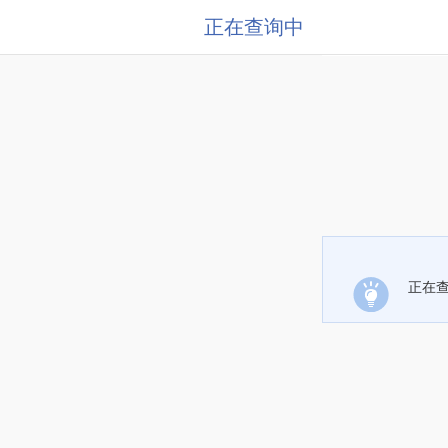
正在查询中
正在