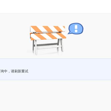
查询中，请刷新重试