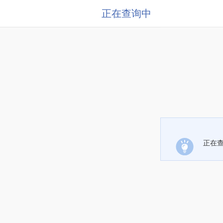
正在查询中
正在